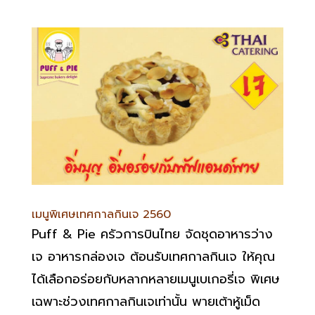
เมนูพิเศษเทศกาลกินเจ 2560
Puff & Pie ครัวการบินไทย จัดชุดอาหารว่าง
เจ อาหารกล่องเจ ต้อนรับเทศกาลกินเจ ให้คุณ
ได้เลือกอร่อยกับหลากหลายเมนูเบเกอรี่เจ พิเศษ
เฉพาะช่วงเทศกาลกินเจเท่านั้น พายเต้าหู้เม็ด