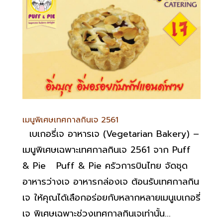
เมนูพิเศษเทศกาลกินเจ 2561
เบเกอรี่เจ อาหารเจ (Vegetarian Bakery) –
เมนูพิเศษเฉพาะเทศกาลกินเจ 2561 จาก Puff
& Pie Puff & Pie ครัวการบินไทย จัดชุด
อาหารว่างเจ อาหารกล่องเจ ต้อนรับเทศกาลกิน
เจ ให้คุณได้เลือกอร่อยกับหลากหลายเมนูเบเกอรี่
เจ พิเศษเฉพาะช่วงเทศกาลกินเจเท่านั้น...