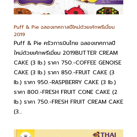
Puff & Pie ฉลองเทศกาลปีใหม่ด้วยเค้กพรีเมี่ยม
2019
Puff & Pie ครัวการบินไทย ฉลองเทศกาลปี
ใหม่ด้วยเค้กพรีเมี่ยม 2019BUTTER CREAM
CAKE (3 lb.) ราคา 750.-COFFEE GENOISE
CAKE (3 lb.) ราคา 850.-FRUIT CAKE (3
lb.) ราคา 950.-RASPBERRY CAKE (3 lb.)
ราคา 800.-FRESH FRUIT CONE CAKE (2
lb.) ราคา 750.-FRESH FRUIT CREAM CAKE
(3...