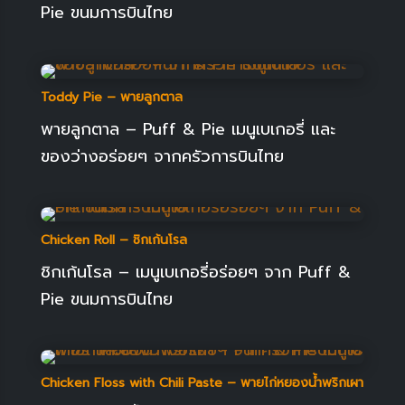
Pie ขนมการบินไทย
Toddy Pie – พายลูกตาล
พายลูกตาล – Puff & Pie เมนูเบเกอรี่ และ
ของว่างอร่อยๆ จากครัวการบินไทย
Chicken Roll – ชิกเก้นโรล
ชิกเก้นโรล – เมนูเบเกอรี่อร่อยๆ จาก Puff &
Pie ขนมการบินไทย
Chicken Floss with Chili Paste – พายไก่หยองน้ำพริกเผา