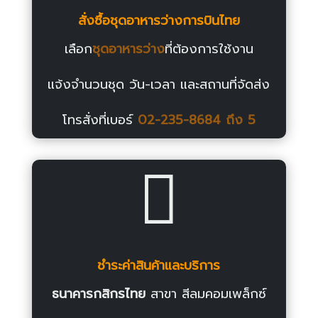
สั่งซื้อชุดอาหารว่างการบินไทย
เลือก
ชุดอาหารว่าง
ที่ต้องการใช้งาน
แจ้งจำนวนชุด วัน-เวลา และสถานที่จัดส่ง
โทรสั่งที่เบอร์
02-235-8684
ถึง 5

ชำระค่าสินค้าและบริการ
ธนาคารกสิกรไทย
สาขา สีลมคอมเพล็กซ์