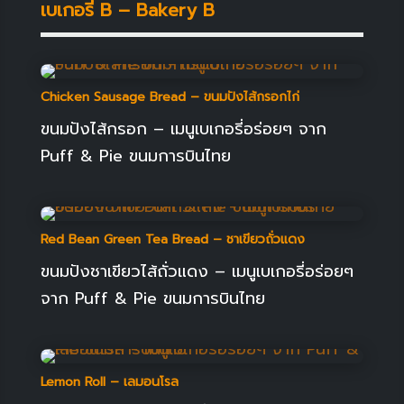
เบเกอรี่ B – Bakery B
Chicken Sausage Bread – ขนมปังไส้กรอกไก่
ขนมปังไส้กรอก – เมนูเบเกอรี่อร่อยๆ จาก
Puff & Pie ขนมการบินไทย
Red Bean Green Tea Bread – ชาเขียวถั่วแดง
ขนมปังชาเขียวไส้ถั่วแดง – เมนูเบเกอรี่อร่อยๆ
จาก Puff & Pie ขนมการบินไทย
Lemon Roll – เลมอนโรล