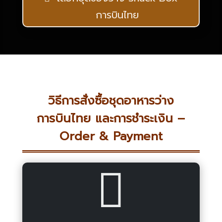
การบินไทย
วิธีการสั่งซื้อชุดอาหารว่าง
การบินไทย และการชำระเงิน –
Order & Payment
