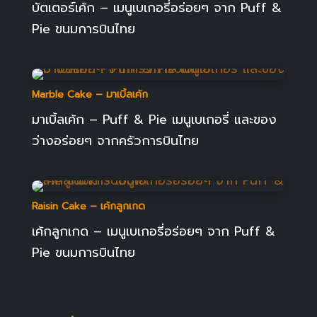
บัตเตอร์เค้ก – เมนูเบเกอรี่อร่อยๆ จาก Puff &
Pie ขนมการบินไทย
Marble Cake – มาเบิ้ลเค้ก
มาเบิ้ลเค้ก – Puff & Pie เมนูเบเกอรี่ และของ
ว่างอร่อยๆ จากครัวการบินไทย
Raisin Cake – เค้กลูกเกด
เค้กลูกเกด – เมนูเบเกอรี่อร่อยๆ จาก Puff &
Pie ขนมการบินไทย