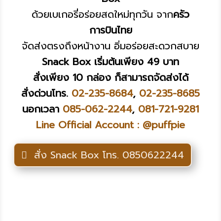
ด้วยเบเกอรี่อร่อยสดใหม่ทุกวัน จาก
ครัว
การบินไทย
จัดส่งตรงถึงหน้างาน อิ่มอร่อยสะดวกสบาย
Snack Box เริ่มต้นเพียง 49 บาท
สั่งเพียง 10 กล่อง ก็สามารถจัดส่งได้
สั่งด่วนโทร.
02-235-8684
,
02-235-8685
นอกเวลา
085-062-2244
,
081-721-9281
Line Official Account : @puffpie
สั่ง Snack Box โทร. 0850622244