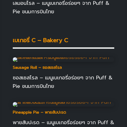
เลมอนโรล – เมนูเบเกอรี่อร่อยๆ จาก Puff &
Pie ขนมการบินไทย
เบเกอรี่ C – Bakery C
Sausage Roll – ซอสเซสโรล
ซอสเซสโรล – เมนูเบเกอรี่อร่อยๆ จาก Puff &
Pie ขนมการบินไทย
Pineapple Pie – พายสับปะรด
พายสับปะรด – เมนูเบเกอรี่อร่อยๆ จาก Puff &