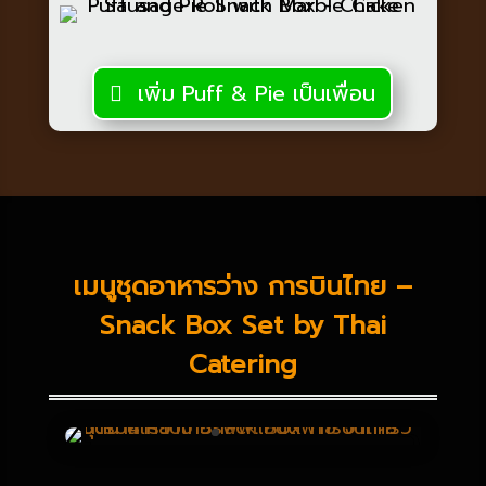
เพิ่ม Puff & Pie เป็นเพื่อน
เมนูชุดอาหารว่าง การบินไทย –
Snack Box Set by Thai
Catering