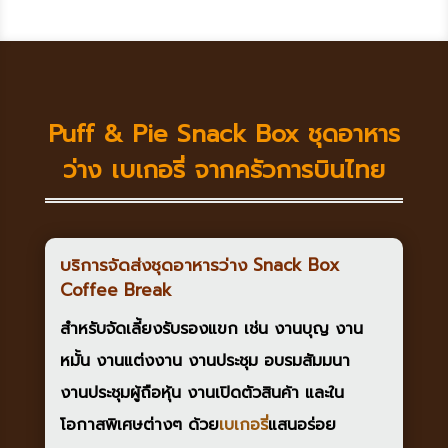
Puff & Pie Snack Box ชุดอาหาร
ว่าง เบเกอรี่ จากครัวการบินไทย
บริการจัดส่งชุดอาหารว่าง Snack Box
Coffee Break
สำหรับจัดเลี้ยงรับรองแขก เช่น งานบุญ งาน
หมั้น งานแต่งงาน งานประชุม อบรมสัมมนา
งานประชุมผู้ถือหุ้น งานเปิดตัวสินค้า และใน
โอกาสพิเศษต่างๆ ด้วย
เบเกอรี่
แสนอร่อย