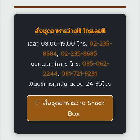
สั่งชุดอาหารว่าง!!! โทรเลย!!!
เวลา 08.00-19.00 โทร.
02-235-
8684
,
02-235-8685
นอกเวลาทำการ โทร.
085-062-
2244
,
081-721-9281
เปิดบริการทุกวัน ตลอด 24 ชั่วโมง
สั่งชุดอาหารว่าง Snack
Box