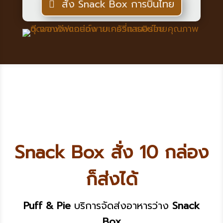
สั่ง Snack Box การบินไทย
Snack Box สั่ง 10 กล่อง
ก็ส่งได้
Puff & Pie
บริการจัดส่งอาหารว่าง
Snack
Box