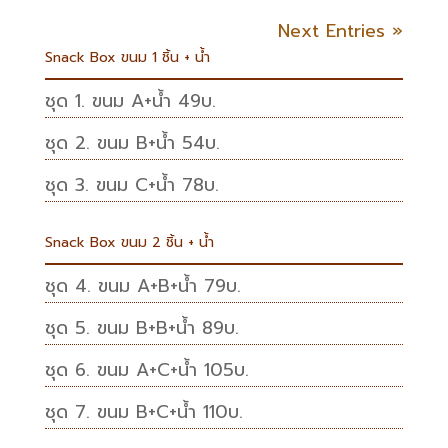
Next Entries »
Snack Box ขนม 1 ชิ้น + น้ำ
ชุด 1. ขนม A+น้ำ 49บ.
ชุด 2. ขนม B+น้ำ 54บ.
ชุด 3. ขนม C+น้ำ 78บ.
Snack Box ขนม 2 ชิ้น + น้ำ
ชุด 4. ขนม A+B+น้ำ 79บ.
ชุด 5. ขนม B+B+น้ำ 89บ.
ชุด 6. ขนม A+C+น้ำ 105บ.
ชุด 7. ขนม B+C+น้ำ 110บ.