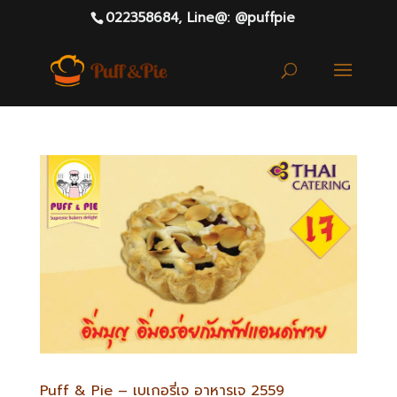
022358684,
Line@: @puffpie
Puff & Pie – เบเกอรี่เจ อาหารเจ 2559